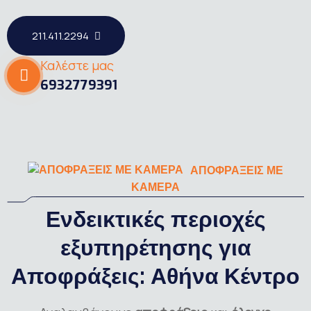
211.411.2294
Καλέστε μας
6932779391
ΑΠΟΦΡΑΞΕΙΣ ΜΕ
ΚΑΜΕΡΑ
Ενδεικτικές περιοχές
εξυπηρέτησης για
Αποφράξεις: Αθήνα Κέντρο