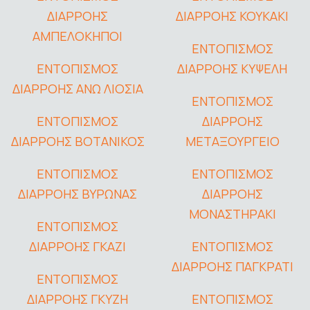
ΔΙΑΡΡΟΗΣ
ΔΙΑΡΡΟΗΣ ΚΟΥΚΑΚΙ
ΑΜΠΕΛΟΚΗΠΟΙ
ΕΝΤΟΠΙΣΜΟΣ
ΕΝΤΟΠΙΣΜΟΣ
ΔΙΑΡΡΟΗΣ ΚΥΨΕΛΗ
ΔΙΑΡΡΟΗΣ ΑΝΩ ΛΙΟΣΙΑ
ΕΝΤΟΠΙΣΜΟΣ
ΕΝΤΟΠΙΣΜΟΣ
ΔΙΑΡΡΟΗΣ
ΔΙΑΡΡΟΗΣ ΒΟΤΑΝΙΚΟΣ
ΜΕΤΑΞΟΥΡΓΕΙΟ
ΕΝΤΟΠΙΣΜΟΣ
ΕΝΤΟΠΙΣΜΟΣ
ΔΙΑΡΡΟΗΣ ΒΥΡΩΝΑΣ
ΔΙΑΡΡΟΗΣ
ΜΟΝΑΣΤΗΡΑΚΙ
ΕΝΤΟΠΙΣΜΟΣ
ΔΙΑΡΡΟΗΣ ΓΚΑΖΙ
ΕΝΤΟΠΙΣΜΟΣ
ΔΙΑΡΡΟΗΣ ΠΑΓΚΡΑΤΙ
ΕΝΤΟΠΙΣΜΟΣ
ΔΙΑΡΡΟΗΣ ΓΚΥΖΗ
ΕΝΤΟΠΙΣΜΟΣ