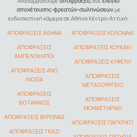
Αναλαμβάνουμε
αποφράξεις
και
έλεγχο
αποχέτευσης-φρεατών-σωληνώσεων
με
ενδοσκοπική κάμερα σε Αθήνα Κέντρο-Αττική:
ΑΠΟΦΡΑΞΕΙΣ ΑΘΗΝΑ
ΑΠΟΦΡΑΞΕΙΣ ΚΟΛΩΝΑΚΙ
ΑΠΟΦΡΑΞΕΙΣ
ΑΠΟΦΡΑΞΕΙΣ ΚΟΥΚΑΚΙ
ΑΜΠΕΛΟΚΗΠΟΙ
ΑΠΟΦΡΑΞΕΙΣ ΚΥΨΕΛΗ
ΑΠΟΦΡΑΞΕΙΣ ΑΝΩ
ΑΠΟΦΡΑΞΕΙΣ
ΛΙΟΣΙΑ
ΜΕΤΑΞΟΥΡΓΕΙΟ
ΑΠΟΦΡΑΞΕΙΣ
ΑΠΟΦΡΑΞΕΙΣ
ΒΟΤΑΝΙΚΟΣ
ΜΟΝΑΣΤΗΡΑΚΙ
ΑΠΟΦΡΑΞΕΙΣ ΒΥΡΩΝΑΣ
ΑΠΟΦΡΑΞΕΙΣ ΠΑΓΚΡΑΤΙ
ΑΠΟΦΡΑΞΕΙΣ ΓΚΑΖΙ
ΑΠΟΦΡΑΞΕΙΣ ΠΑΤΗΣΙΑ