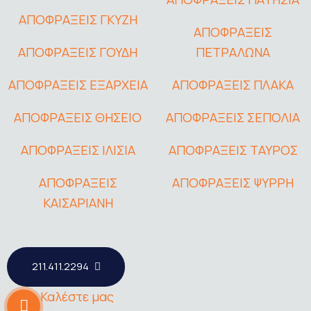
ΑΠΟΦΡΑΞΕΙΣ ΓΚΥΖΗ
ΑΠΟΦΡΑΞΕΙΣ
ΑΠΟΦΡΑΞΕΙΣ ΓΟΥΔΗ
ΠΕΤΡΑΛΩΝΑ
ΑΠΟΦΡΑΞΕΙΣ ΕΞΑΡΧΕΙΑ
ΑΠΟΦΡΑΞΕΙΣ ΠΛΑΚΑ
ΑΠΟΦΡΑΞΕΙΣ ΘΗΣΕΙΟ
ΑΠΟΦΡΑΞΕΙΣ ΣΕΠΟΛΙΑ
ΑΠΟΦΡΑΞΕΙΣ ΙΛΙΣΙΑ
ΑΠΟΦΡΑΞΕΙΣ ΤΑΥΡΟΣ
ΑΠΟΦΡΑΞΕΙΣ
ΑΠΟΦΡΑΞΕΙΣ ΨΥΡΡΗ
ΚΑΙΣΑΡΙΑΝΗ
211.411.2294
Καλέστε μας