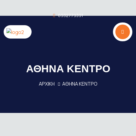
6932779391
ΑΘΗΝΑ ΚΕΝΤΡΟ
ΑΡΧΙΚΗ
ΑΘΗΝΑ ΚΕΝΤΡΟ