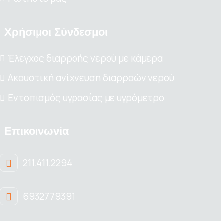
Χρήσιμοι Σύνδεσμοι
Έλεγχος διαρροής νερού με κάμερα
Ακουστική ανίχνευση διαρροών νερού
Εντοπισμός υγρασίας με υγρόμετρο
Επικοινωνία
211.411.2294
6932779391