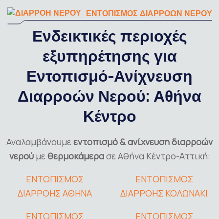
ΕΝΤΟΠΙΣΜΟΣ ΔΙΑΡΡΟΩΝ ΝΕΡΟΥ
Ενδεικτικές περιοχές
εξυπηρέτησης για
Εντοπισμό-Ανίχνευση
Διαρροών Νερού: Αθήνα
Κέντρο
Αναλαμβάνουμε
εντοπισμό & ανίχνευση διαρροών
νερού
με
θερμοκάμερα
σε Αθήνα Κέντρο-Αττική:
ΕΝΤΟΠΙΣΜΟΣ
ΕΝΤΟΠΙΣΜΟΣ
ΔΙΑΡΡΟΗΣ ΑΘΗΝΑ
ΔΙΑΡΡΟΗΣ ΚΟΛΩΝΑΚΙ
ΕΝΤΟΠΙΣΜΟΣ
ΕΝΤΟΠΙΣΜΟΣ