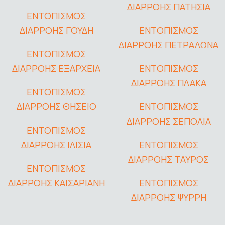
ΔΙΑΡΡΟΗΣ ΠΑΤΗΣΙΑ
ΕΝΤΟΠΙΣΜΟΣ
ΔΙΑΡΡΟΗΣ ΓΟΥΔΗ
ΕΝΤΟΠΙΣΜΟΣ
ΔΙΑΡΡΟΗΣ ΠΕΤΡΑΛΩΝΑ
ΕΝΤΟΠΙΣΜΟΣ
ΔΙΑΡΡΟΗΣ ΕΞΑΡΧΕΙΑ
ΕΝΤΟΠΙΣΜΟΣ
ΔΙΑΡΡΟΗΣ ΠΛΑΚΑ
ΕΝΤΟΠΙΣΜΟΣ
ΔΙΑΡΡΟΗΣ ΘΗΣΕΙΟ
ΕΝΤΟΠΙΣΜΟΣ
ΔΙΑΡΡΟΗΣ ΣΕΠΟΛΙΑ
ΕΝΤΟΠΙΣΜΟΣ
ΔΙΑΡΡΟΗΣ ΙΛΙΣΙΑ
ΕΝΤΟΠΙΣΜΟΣ
ΔΙΑΡΡΟΗΣ ΤΑΥΡΟΣ
ΕΝΤΟΠΙΣΜΟΣ
ΔΙΑΡΡΟΗΣ ΚΑΙΣΑΡΙΑΝΗ
ΕΝΤΟΠΙΣΜΟΣ
ΔΙΑΡΡΟΗΣ ΨΥΡΡΗ