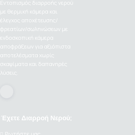
Εντοπισμός διαρροής νερού
με θερμική κάμερα και
έλεγχος αποχέτευσης/
φρεατίων/σωληνώσεων με
ενδοσκοπική κάμερα
αποφράξεων για αξιόπιστα
αποτελέσματα χωρίς
σκαψίματα και δαπανηρές
λύσεις.
Έχετε Διαρροή Νερού;
Ρωτήστε μας