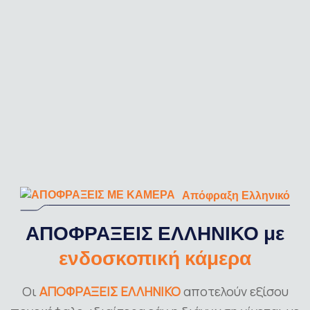
Απόφραξη Ελληνικό
ΑΠΟΦΡΑΞΕΙΣ ΕΛΛΗΝΙΚΟ με
ενδοσκοπική κάμερα
Οι
ΑΠΟΦΡΑΞΕΙΣ ΕΛΛΗΝΙΚΟ
αποτελούν εξίσου