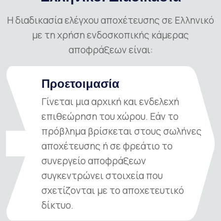
Η διαδικασία ελέγχου αποχέτευσης σε Ελληνικό
με τη χρήση ενδοσκοπικής κάμερας
αποφράξεων είναι:
Προετοιμασία
Γίνεται μια αρχική και ενδελεχή
επιθεώρηση του χώρου. Εάν το
πρόβλημα βρίσκεται στους σωλήνες
01
αποχέτευσης ή σε φρεάτιο το
συνεργείο αποφράξεων
συγκεντρώνει στοιχεία που
σχετίζονται με το αποχετευτικό
δίκτυο.