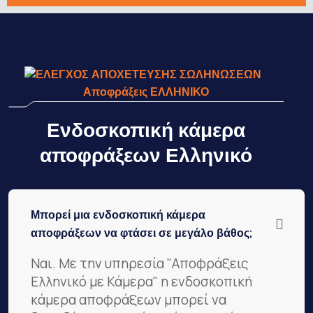
Αποφράξεις ΕΛΛΗΝΙΚΟ
Ενδοσκοπική κάμερα
αποφράξεων Ελληνικό
Μπορεί μια ενδοσκοπική κάμερα
αποφράξεων να φτάσει σε μεγάλο βάθος;
Ναι. Με την υπηρεσία "Αποφράξεις
Ελληνικό με Κάμερα" η ενδοσκοπική
κάμερα αποφράξεων μπορεί να