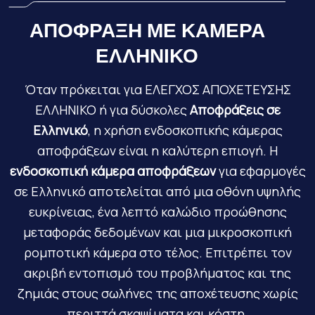
ΑΠΟΦΡΑΞΗ ΜΕ ΚΑΜΕΡΑ
ΕΛΛΗΝΙΚΟ
Όταν πρόκειται για ΕΛΕΓΧΟΣ ΑΠΟΧΕΤΕΥΣΗΣ
ΕΛΛΗΝΙΚΟ ή για δύσκολες
Αποφράξεις σε
Ελληνικό
, η χρήση ενδοσκοπικής κάμερας
αποφράξεων είναι η καλύτερη επιογή. Η
ενδοσκοπική κάμερα αποφράξεων
για εφαρμογές
σε Ελληνικό αποτελείται από μια οθόνη υψηλής
ευκρίνειας, ένα λεπτό καλώδιο προώθησης
μεταφοράς δεδομένων και μια μικροσκοπική
ρομποτική κάμερα στο τέλος. Επιτρέπει τον
ακριβή εντοπισμό του προβλήματος και της
ζημιάς στους σωλήνες της αποχέτευσης χωρίς
περιττά σκαψίματα και κόστη.