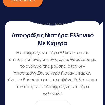
Επικοινωνία
Αποφράξεις Νιπτήρα Ελληνικό
Με Κάμερα
Η απόφραξη νιπτήρα Ελληνικό είναι
επιτακτική ανάγκη εάν ακούτε θορύβους με
το άνοιγμα της βρύσης, όταν δεν
ε
αποστραγγίζει το νερό ή όταν υπάρχει
έντονη δυσοσμία από το σιφόνι. Καλέστε για
την υπηρεσία "Αποφράξεις Νιπτήρα
Ελληνικό".