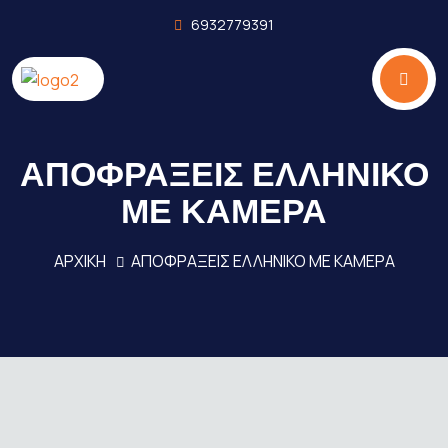
6932779391
ΑΠΟΦΡΑΞΕΙΣ ΕΛΛΗΝΙΚΟ
ΜΕ ΚΑΜΕΡΑ
ΑΡΧΙΚΗ
ΑΠΟΦΡΑΞΕΙΣ ΕΛΛΗΝΙΚΟ ΜΕ ΚΑΜΕΡΑ