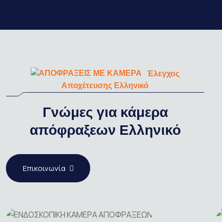
Έλεγχος
Αποχέτευσης Ελληνικό
Γνώμες για κάμερα
απόφραξεων Ελληνικό
Επικοινωνία