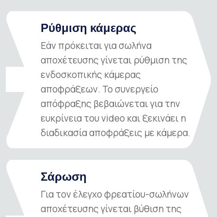
Ρύθμιση κάμερας
Εάν πρόκειται για σωλήνα
αποχέτευσης γίνεται ρύθμιση της
ενδοσκοπικής κάμερας
02
αποφράξεων. To συνεργείο
απόφραξης βεβαιώνεται για την
ευκρίνεια του video και ξεκινάει η
διαδικασία αποφράξεις με κάμερα.
Σάρωση
Για τον έλεγχο φρεατίου-σωλήνων
αποχέτευσης γίνεται βύθιση της