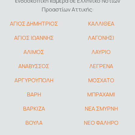
ενδοσκοπική κάμερα σε Ελληνικό Νοτίων
Προαστίων Αττικής:
ΑΓΙΟΣ ΔΗΜΗΤΡΙΟΣ
ΚΑΛΛΙΘΕΑ
ΑΓΙΟΣ ΙΩΑΝΝΗΣ
ΛΑΓΟΝΗΣΙ
ΑΛΙΜΟΣ
ΛΑΥΡΙΟ
ΑΝΑΒΥΣΣΟΣ
ΛΕΓΡΕΝΑ
ΑΡΓΥΡΟΥΠΟΛΗ
ΜΟΣΧΑΤΟ
ΒΑΡΗ
ΜΠΡΑΧΑΜΙ
ΒΑΡΚΙΖΑ
ΝΕΑ ΣΜΥΡΝΗ
ΒΟΥΛΑ
ΝΕΟ ΦΑΛΗΡΟ