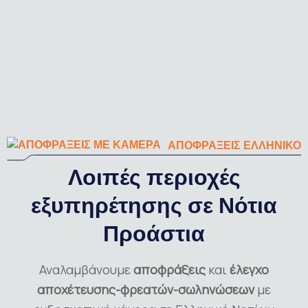
ΑΠΟΦΡΑΞΕΙΣ ΕΛΛΗΝΙΚΟ
Λοιπές περιοχές
εξυπηρέτησης σε Νότια
Προάστια
Αναλαμβάνουμε
αποφράξεις
και
έλεγχο
αποχέτευσης-φρεατών-σωληνώσεων
με