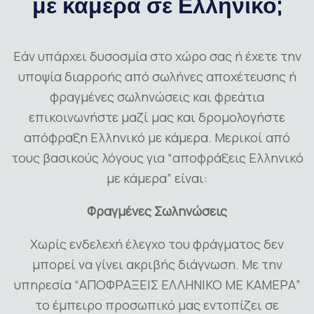
με κάμερα σε Ελληνικό;
Εάν υπάρχει δυσοσμία στο χώρο σας ή έχετε την
υποψία διαρροής από σωλήνες αποχέτευσης ή
φραγμένες σωληνώσεις και φρεάτια
επικοινωνήστε μαζί μας και δρομολογήστε
απόφραξη Ελληνικό με κάμερα. Μερικοί από
τους βασικούς λόγους για “αποφράξεις Ελληνικό
με κάμερα” είναι:
Φραγμένες Σωληνώσεις
Χωρίς ενδελεχή έλεγχο του φράγματος δεν
μπορεί να γίνει ακριβής διάγνωση. Με την
υπηρεσία “ΑΠΟΦΡΑΞΕΙΣ ΕΛΛΗΝΙΚΟ ΜΕ ΚΑΜΕΡΑ”
το έμπειρο προσωπικό μας εντοπίζει σε