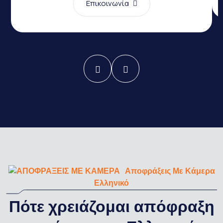
Επικοινωνία
Αποφράξεις Με Κάμερα
Ελληνικό
Πότε χρειάζομαι απόφραξη