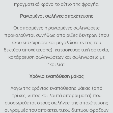
πραγματικό χρόνο το αίτιο της φραγής.
Ραγισμένοι σωλήνες αποχέτευσης
Οι σπασμένες ή ραγισμένες σωληνώσεις
προκαλούνται συνήθως από ρίζες δέντρων (που
έχου εισχωρήσει και μεγαλώσει εντός του
δικτύου αποχέτευσης), κατασκευαστική αστοχία,
κατάρρευση σωληνώσεων και σωληνώσεις με
“κοιλιά”.
Χρόνια εναπόθεση μάκας
Λόγω της χρόνιας εναπόθεσης μάκας (από
τρίχες, λίπος και λοιπά απορρίματα) που
συσσωρεύεται στους σωλήνες της αποχέτευσης
οι γραμμές του αποχετευτικού δικτύου φράζουν