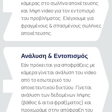
κάμερας στο σωλήνα αποχέτευσης
03
και λήψη video για τον εντοπισμό
του προβλήματος. Ελέγχουμε για
φραγμένους & σπασμένους σωλήνες
αποχέτευσης.
Ανάλυση & Εντοπισμός
Εάν πρόκειται για αποφράξεις με
κάμερα γίνεται ανάλυση του video
από το εσωτερικό του
04
αποχετευτικού δικτύου. Γίνεται
ανάλυση των δεδομένων λήψης
(βάθος & αιτια φραξίματος) και
προχωράμε στην απόφραξη του