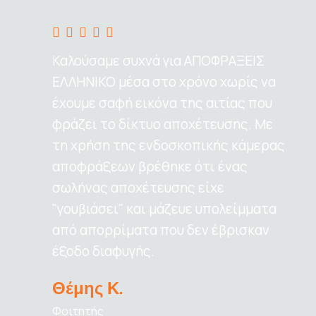
Καλούσαμε συχνά για ΑΠΟΦΡΑΞΕΙΣ
ΕΛΛΗΝΙΚΟ μέσα στο χρόνο χωρίς να
έχουμε σαφή εικόνα της αιτίας που
φράζει το δίκτυο αποχέτευσης. Με
τη χρήση της ενδοσκοπικής κάμερας
αποφράξεων βρέθηκε ότι ένας
σωλήνας αποχέτευσης είχε
"γουβιάσει" και μάζευε υπολείμματα
από απορρίματα που δεν έβρισκαν
έξοδο διαφυγής.
Θέμης Κ.
Φοιτητής