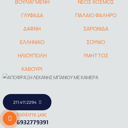
ΒΟΥΛΙΑΓΜΕΝΗ
ΝΕΟΣ ΚΟΣΜΟΣ
ΓΛΥΦΑΔΑ
ΠΑΛΑΙΟ ΦΑΛΗΡΟ
ΔΑΦΝΗ
ΣΑΡΩΝΙΔΑ
ΕΛΛΗΝΙΚΟ
ΣΟΥΝΙΟ
ΗΛΙΟΥΠΟΛΗ
ΥΜΗΤΤΟΣ
ΚΑΒΟΥΡΙ
211.411.2294
Καλέστε μας
6932779391