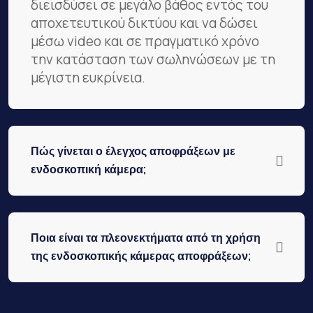
διεισδύσει σε μεγάλο βάθος εντός του
αποχετευτικού δικτύου και να δώσει
μέσω video και σε πραγματικό χρόνο
την κατάσταση των σωληνώσεων με τη
μέγιστη ευκρίνεια.
Πώς γίνεται ο έλεγχος αποφράξεων με
ενδοσκοπική κάμερα;
Ποια είναι τα πλεονεκτήματα από τη χρήση
της ενδοσκοπικής κάμερας αποφράξεων;