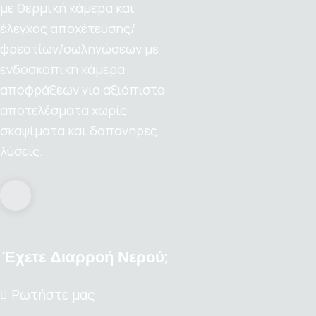
με θερμική κάμερα και
έλεγχος αποχέτευσης/
φρεατίων/σωληνώσεων με
ενδοσκοπική κάμερα
αποφράξεων για αξιόπιστα
αποτελέσματα χωρίς
σκαψίματα και δαπανηρές
λύσεις.
Έχετε Διαρροή Νερού;
Ρωτήστε μας