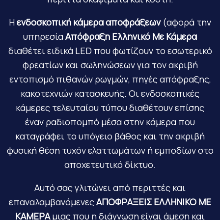
Η
ενδοσκοπική κάμερα αποφράξεων
(αφορά την
υπηρεσία
Απόφραξη Ελληνικό Με Κάμερα
διαθέτει ειδικά LED που φωτίζουν το εσωτερικό
φρεατίων και σωληνώσεων για τον ακριβή
εντοπισμό πιθανών ρωγμών, πηγές απόφραξης,
κακοτεχνιών κατασκευής. Οι ενδοσκοπικές
κάμερες τελευταίου τύπου διαθέτουν επίσης
έναν ραδιοπομπό μέσα στην κάμερα που
καταγράφει το υπόγειο βάθος και την ακριβή
φυσική θέση τυχόν ελαττωμάτων ή εμποδίων στο
αποχετευτικό δίκτυο.
Αυτό σας γλιτώνει από περιττές και
επαναλαμβανόμενες
ΑΠΟΦΡΑΞΕΙΣ ΕΛΛΗΝΙΚΟ ΜΕ
ΚΑΜΕΡΑ
μιας που η διάγνωση είναι άμεση και