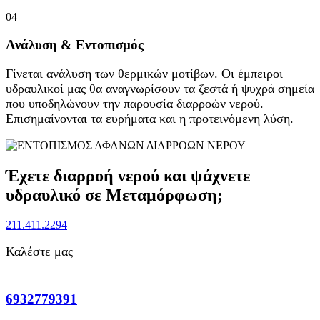
04
Ανάλυση & Εντοπισμός
Γίνεται ανάλυση των θερμικών μοτίβων. Οι έμπειροι
υδραυλικοί μας θα αναγνωρίσουν τα ζεστά ή ψυχρά σημεία
που υποδηλώνουν την παρουσία διαρροών νερού.
Επισημαίνονται τα ευρήματα και η προτεινόμενη λύση.
Έχετε διαρροή νερού και ψάχνετε
υδραυλικό σε Μεταμόρφωση;
211.411.2294
Καλέστε μας
6932779391