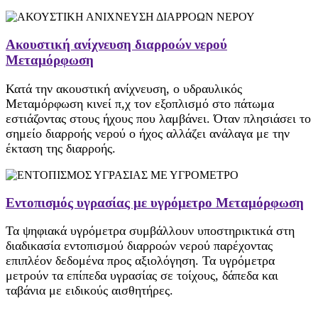
Ακουστική ανίχνευση διαρροών νερού
Μεταμόρφωση
Κατά την ακουστική ανίχνευση, ο υδραυλικός
Μεταμόρφωση κινεί π,χ τον εξοπλισμό στο πάτωμα
εστιάζοντας στους ήχους που λαμβάνει. Όταν πλησιάσει το
σημείο διαρροής νερού ο ήχος αλλάζει ανάλαγα με την
έκταση της διαρροής.
Εντοπισμός υγρασίας με υγρόμετρο Μεταμόρφωση
Τα ψηφιακά υγρόμετρα συμβάλλουν υποστηρικτικά στη
διαδικασία εντοπισμού διαρροών νερού παρέχοντας
επιπλέον δεδομένα προς αξιολόγηση. Τα υγρόμετρα
μετρούν τα επίπεδα υγρασίας σε τοίχους, δάπεδα και
ταβάνια με ειδικούς αισθητήρες.