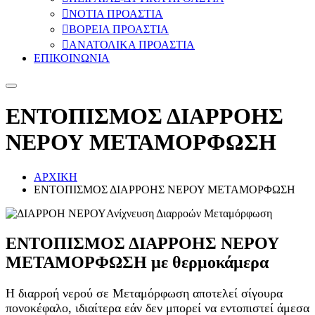
ΝΟΤΙΑ ΠΡΟΑΣΤΙΑ
ΒΟΡΕΙΑ ΠΡΟΑΣΤΙΑ
ΑΝΑΤΟΛΙΚΑ ΠΡΟΑΣΤΙΑ
ΕΠΙΚΟΙΝΩΝΙΑ
ΕΝΤΟΠΙΣΜΟΣ ΔΙΑΡΡΟΗΣ
ΝΕΡΟΥ ΜΕΤΑΜΟΡΦΩΣΗ
ΑΡΧΙΚΗ
ΕΝΤΟΠΙΣΜΟΣ ΔΙΑΡΡΟΗΣ ΝΕΡΟΥ ΜΕΤΑΜΟΡΦΩΣΗ
Ανίχνευση Διαρροών Μεταμόρφωση
ΕΝΤΟΠΙΣΜΟΣ ΔΙΑΡΡΟΗΣ ΝΕΡΟΥ
ΜΕΤΑΜΟΡΦΩΣΗ με
θερμοκάμερα
Η διαρροή νερού σε Μεταμόρφωση αποτελεί σίγουρα
πονοκέφαλο, ιδιαίτερα εάν δεν μπορεί να εντοπιστεί άμεσα