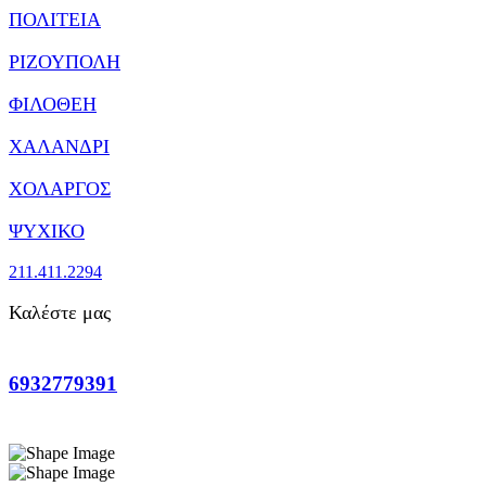
ΠΟΛΙΤΕΙΑ
ΡΙΖΟΥΠΟΛΗ
ΦΙΛΟΘΕΗ
ΧΑΛΑΝΔΡΙ
ΧΟΛΑΡΓΟΣ
ΨΥΧΙΚΟ
211.411.2294
Καλέστε μας
6932779391