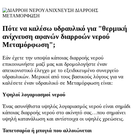
ΑΝΙΧΝΕΥΣΗ ΔΙΑΡΡΟΗΣ
ΜΕΤΑΜΟΡΦΩΣΗ
Πότε να καλέσω υδραυλικό για "θερμική
ανίχνευση αφανών διαρροών νερού
Μεταμόρφωση";
Εάν έχετε την υποψία κάποιας διαρροής νερού
επικοινωνήστε μαζί μας και δρομολογήστε έναν
απεικονιστικό έλεγχο με το εξειδικευμένο συνεργείο
υδραυλικών. Μερικοί από τους βασικούς λόγους για να
καλέσετε έναν υδραυλικό σε Μεταμόρφωση είναι:
Υψηλοί λογαριασμοί νερού
Ένας ασυνήθιστα υψηλός λογαριασμός νερού είναι σημάδι
κάποιας διαρροής νερού στο ακίνητό σας…που σημαίνει
υψηλή κατανάλωση και αντίστοιχα οι υψηλές χρεώσεις.
Ταπετσαρία ή μπογιά που αλλοιώνεται