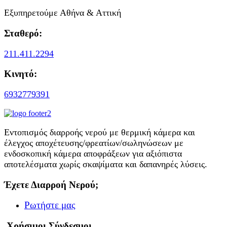
Εξυπηρετούμε Αθήνα & Αττική
Σταθερό:
211.411.2294
Κινητό:
6932779391
Εντοπισμός διαρροής νερού με θερμική κάμερα και
έλεγχος αποχέτευσης/φρεατίων/σωληνώσεων με
ενδοσκοπική κάμερα αποφράξεων για αξιόπιστα
αποτελέσματα χωρίς σκαψίματα και δαπανηρές λύσεις.
Έχετε Διαρροή Νερού;
Ρωτήστε μας
Χρήσιμοι Σύνδεσμοι