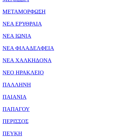
ΜΕΤΑΜΟΡΦΩΣΗ
ΝΕΑ ΕΡΥΘΡΑΙΑ
ΝΕΑ ΙΩΝΙΑ
ΝΕΑ ΦΙΛΑΔΕΛΦΕΙΑ
ΝΕΑ ΧΑΛΚΗΔΟΝΑ
ΝΕΟ ΗΡΑΚΛΕΙΟ
ΠΑΛΛΗΝΗ
ΠΑΙΑΝΙΑ
ΠΑΠΑΓΟΥ
ΠΕΡΙΣΣΟΣ
ΠΕΥΚΗ