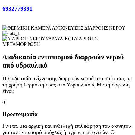
6932779391
ΥΔΡΑΥΛΙΚΟΙ ΔΙΑΡΡΟΗΣ
ΜΕΤΑΜΟΡΦΩΣΗ
Διαδικασία εντοπισμού διαρροών νερού
από υδραυλικό
Η διαδικασία ανίχνευσης διαρροών νερού στο σπίτι σας με
τη χρήση θερμοκάμερας από Υδραυλικούς Μεταμόρφωση
είναι:
01
Προετοιμασία
Γίνεται μια αρχική και ενδελεχή επιθεώρηση του ακινήτου
για τον εντοπισμό μούχλας ή υγρών επιφανειών. Ο