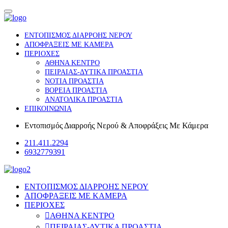
ΕΝΤΟΠΙΣΜΟΣ ΔΙΑΡΡΟΗΣ ΝΕΡΟΥ
ΑΠΟΦΡΑΞΕΙΣ ΜΕ ΚΑΜΕΡΑ
ΠΕΡΙΟΧΕΣ
ΑΘΗΝΑ ΚΕΝΤΡΟ
ΠΕΙΡΑΙΑΣ-ΔΥΤΙΚΑ ΠΡΟΑΣΤΙΑ
ΝΟΤΙΑ ΠΡΟΑΣΤΙΑ
ΒΟΡΕΙΑ ΠΡΟΑΣΤΙΑ
ΑΝΑΤΟΛΙΚΑ ΠΡΟΑΣΤΙΑ
ΕΠΙΚΟΙΝΩΝΙΑ
Εντοπισμός Διαρροής Νερού & Αποφράξεις Με Κάμερα
211.411.2294
6932779391
ΕΝΤΟΠΙΣΜΟΣ ΔΙΑΡΡΟΗΣ ΝΕΡΟΥ
ΑΠΟΦΡΑΞΕΙΣ ΜΕ ΚΑΜΕΡΑ
ΠΕΡΙΟΧΕΣ
ΑΘΗΝΑ ΚΕΝΤΡΟ
ΠΕΙΡΑΙΑΣ-ΔΥΤΙΚΑ ΠΡΟΑΣΤΙΑ