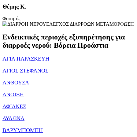
Θέμης Κ.
Φοιτητής
ΕΛΕΓΧΟΣ ΔΙΑΡΡΟΩΝ ΜΕΤΑΜΟΡΦΩΣΗ
Ενδεικτικές περιοχές εξυπηρέτησης για
διαρροές νερού: Βόρεια Προάστια
ΑΓΙΑ ΠΑΡΑΣΚΕΥΗ
ΑΓΙΟΣ ΣΤΕΦΑΝΟΣ
ΑΝΘΟΥΣΑ
ΑΝΟΙΞΗ
ΑΦΙΔΝΕΣ
ΑΥΛΩΝΑ
ΒΑΡΥΜΠΟΜΠΗ