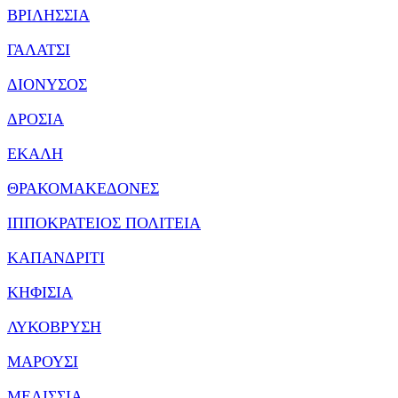
ΒΡΙΛΗΣΣΙΑ
ΓΑΛΑΤΣΙ
ΔΙΟΝΥΣΟΣ
ΔΡΟΣΙΑ
ΕΚΑΛΗ
ΘΡΑΚΟΜΑΚΕΔΟΝΕΣ
ΙΠΠΟΚΡΑΤΕΙΟΣ ΠΟΛΙΤΕΙΑ
ΚΑΠΑΝΔΡΙΤΙ
ΚΗΦΙΣΙΑ
ΛΥΚΟΒΡΥΣΗ
ΜΑΡΟΥΣΙ
ΜΕΛΙΣΣΙΑ