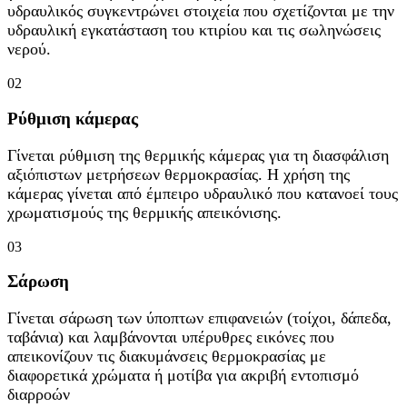
υδραυλικός συγκεντρώνει στοιχεία που σχετίζονται με την
υδραυλική εγκατάσταση του κτιρίου και τις σωληνώσεις
νερού.
02
Ρύθμιση κάμερας
Γίνεται ρύθμιση της θερμικής κάμερας για τη διασφάλιση
αξιόπιστων μετρήσεων θερμοκρασίας. Η χρήση της
κάμερας γίνεται από έμπειρο υδραυλικό που κατανοεί τους
χρωματισμούς της θερμικής απεικόνισης.
03
Σάρωση
Γίνεται σάρωση των ύποπτων επιφανειών (τοίχοι, δάπεδα,
ταβάνια) και λαμβάνονται υπέρυθρες εικόνες που
απεικονίζουν τις διακυμάνσεις θερμοκρασίας με
διαφορετικά χρώματα ή μοτίβα για ακριβή εντοπισμό
διαρροών