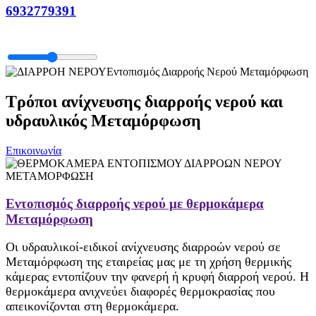
6932779391
Εντοπισμός Διαρροής Νερού Μεταμόρφωση
Τρόποι ανίχνευσης διαρροής νερού και
υδραυλικός Μεταμόρφωση
Επικοινωνία
Εντοπισμός διαρροής νερού με θερμοκάμερα
Μεταμόρφωση
Οι υδραυλικοί-ειδικοί ανίχνευσης διαρροών νερού σε
Μεταμόρφωση της εταιρείας μας με τη χρήση θερμικής
κάμερας εντοπίζουν την φανερή ή κρυφή διαρροή νερού. Η
θερμοκάμερα ανιχνεύει διαφορές θερμοκρασίας που
απεικονίζονται στη θερμοκάμερα.