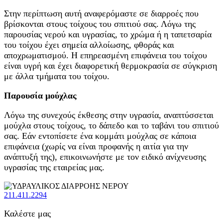
Στην περίπτωση αυτή αναφερόμαστε σε διαρροές που
βρίσκονται στους τοίχους του σπιτιού σας. Λόγω της
παρουσίας νερού και υγρασίας, το χρώμα ή η ταπετσαρία
του τοίχου έχει σημεία αλλοίωσης, φθοράς και
αποχρωματισμού. Η επηρεασμένη επιφάνεια του τοίχου
είναι υγρή και έχει διαφορετική θερμοκρασία σε σύγκριση
με άλλα τμήματα του τοίχου.
Παρουσία μούχλας
Λόγω της συνεχούς έκθεσης στην υγρασία, αναπτύσσεται
μούχλα στους τοίχους, το δάπεδο και το ταβάνι του σπιτιού
σας. Εάν εντοπίσετε ένα κομμάτι μούχλας σε κάποια
επιφάνεια (χωρίς να είναι προφανής η αιτία για την
ανάπτυξή της), επικοινωνήστε με τον ειδικό ανίχνευσης
υγρασίας της εταιρείας μας.
211.411.2294
Καλέστε μας